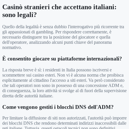
Casinò stranieri che accettano italiani:
sono legali?
Quello della legalità è senza dubbio l'interrogativo più ricorrente tra
gli appassionati di gambling. Per rispondere correttamente, è
necessario distinguere tra la posizione del giocatore e quella
dell'operatore, analizzando alcuni punti chiave del panorama
normativo.
È consentito giocare su piattaforme internazionali?
La risposta breve è sì: i residenti in Italia possono iscriversi e
scommettere sui casino esteri. Non vi è alcuna norma che proibisca
esplicitamente al cittadino l'accesso a siti esteri. Va però considerato
che tali operatori non sono in possesso di una concessione ADM e,
di conseguenza, la loro attività si svolge al di fuori della supervisione
diretta delle autorità italiane.
Come vengono gestiti i blocchi DNS dell'ADM?
Per limitare la diffusione di siti non autorizzati, l'autorità può imporre
dei blocchi DNS che rendono determinati indirizzi inaccessibili dalle
reti italiane. Tuttavia, questi ostacoli tecnici non sono definitivi.