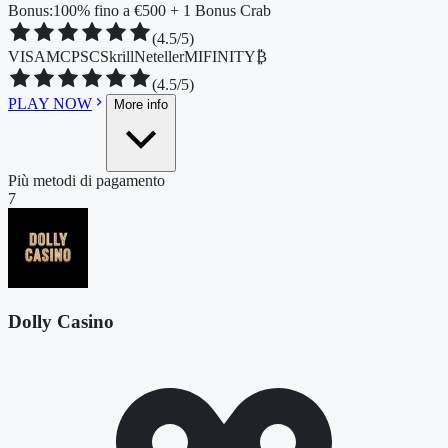
Bonus:
100% fino a €500 + 1 Bonus Crab
(
4.5
/5)
VISA
MC
PSC
Skrill
Neteller
MIFINITY
₿
(
4.5
/5)
PLAY NOW
More info
Più metodi di pagamento
7
Dolly Casino