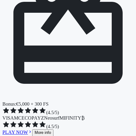
Bonus:
€5,000 + 300 FS
(
4.5
/5)
VISA
MC
ECOPAYZ
Neosurf
MIFINITY
₿
(
4.5
/5)
PLAY NOW
More info