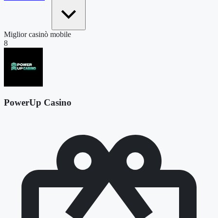
Miglior casinò mobile
8
PowerUp Casino