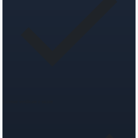
Licenze verificate e sicure