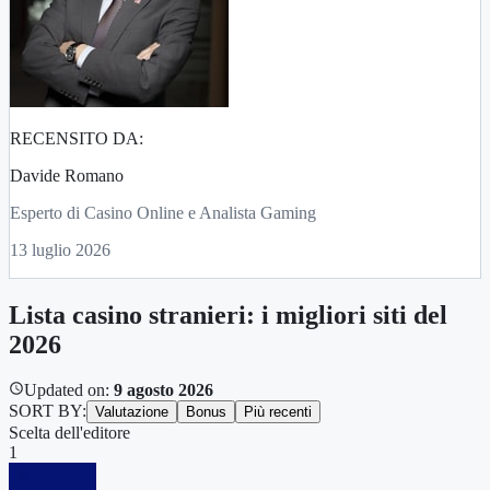
RECENSITO DA:
Davide Romano
Esperto di Casino Online e Analista Gaming
13 luglio 2026
Lista casino stranieri: i migliori siti del
2026
Updated on
:
9 agosto 2026
SORT BY:
Valutazione
Bonus
Più recenti
Scelta dell'editore
1