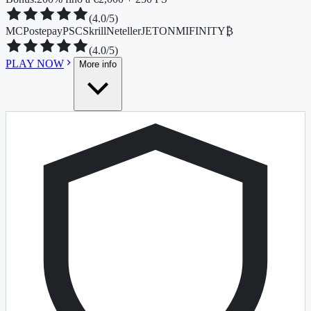
(
4.0
/5)
MC
Postepay
PSC
Skrill
Neteller
JETON
MIFINITY
₿
(
4.0
/5)
PLAY NOW
More info