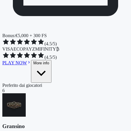
Bonus:
€5,000 + 300 FS
(
4.5
/5)
VISA
ECOPAYZ
MIFINITY
₿
(
4.5
/5)
PLAY NOW
More info
Preferito dai giocatori
6
Gransino