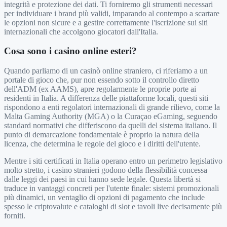
integrità e protezione dei dati. Ti forniremo gli strumenti necessari
per individuare i brand più validi, imparando al contempo a scartare
le opzioni non sicure e a gestire correttamente l'iscrizione sui siti
internazionali che accolgono giocatori dall'Italia.
Cosa sono i casino online esteri?
Quando parliamo di un casinò online straniero, ci riferiamo a un
portale di gioco che, pur non essendo sotto il controllo diretto
dell'ADM (ex AAMS), apre regolarmente le proprie porte ai
residenti in Italia. A differenza delle piattaforme locali, questi siti
rispondono a enti regolatori internazionali di grande rilievo, come la
Malta Gaming Authority (MGA) o la Curaçao eGaming, seguendo
standard normativi che differiscono da quelli del sistema italiano. Il
punto di demarcazione fondamentale è proprio la natura della
licenza, che determina le regole del gioco e i diritti dell'utente.
Mentre i siti certificati in Italia operano entro un perimetro legislativo
molto stretto, i casino stranieri godono della flessibilità concessa
dalle leggi dei paesi in cui hanno sede legale. Questa libertà si
traduce in vantaggi concreti per l'utente finale: sistemi promozionali
più dinamici, un ventaglio di opzioni di pagamento che include
spesso le criptovalute e cataloghi di slot e tavoli live decisamente più
forniti.