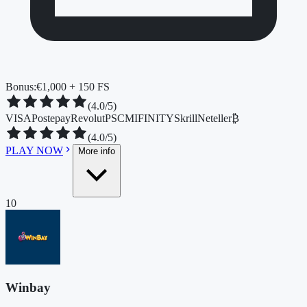
Bonus:
€1,000 + 150 FS
(
4.0
/5)
VISA
Postepay
Revolut
PSC
MIFINITY
Skrill
Neteller
₿
(
4.0
/5)
PLAY NOW
More info
10
Winbay