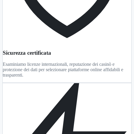
Sicurezza certificata
Esaminiamo licenze internazionali, reputazione dei casinò e
protezione dei dati per selezionare piattaforme online affidabili e
trasparenti.