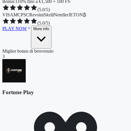
Bonus:
110% fino a €1,500 + 100 FS
(
5.0
/5)
VISA
MC
PSC
Revolut
Skrill
Neteller
JETON
₿
(
5.0
/5)
PLAY NOW
More info
Miglior bonus di benvenuto
3
Fortune Play